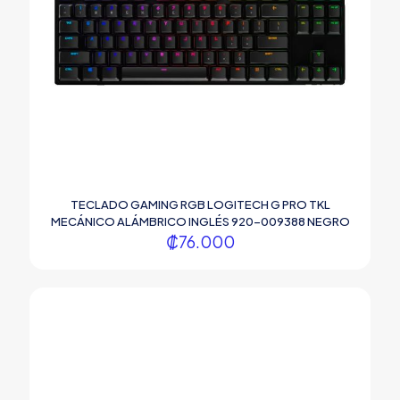
TECLADO GAMING RGB LOGITECH G PRO TKL
MECÁNICO ALÁMBRICO INGLÉS 920-009388 NEGRO
₡
76.000