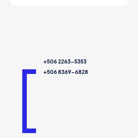
+506 2263-5353
+506 8369-6828