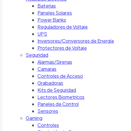
Baterias
Paneles Solares
Power Banks
Reguladores de Voltaje
UPS
Inversores/Conversores de Energía
Protectores de Voltaje
Seguridad
Alarmas/Sirenas
Camaras
Controles de Acceso
Grabadoras
Kits de Seguridad
Lectores Biometricos
Paneles de Control
Sensores
Gaming
Controles