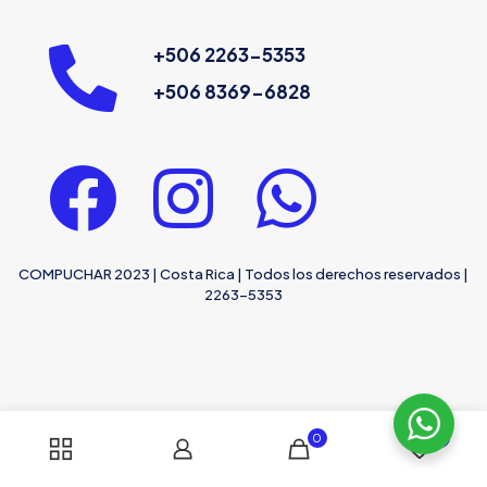
+506 2263-5353
+506 8369-6828
COMPUCHAR 2023 | Costa Rica | Todos los derechos reservados |
2263-5353
0
0