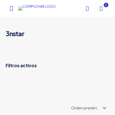
0
3nstar
Filtros activos