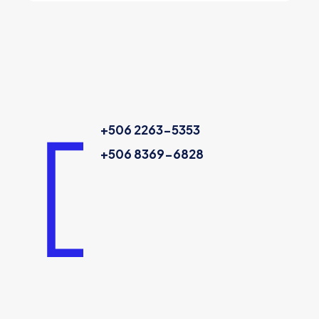
+506 2263-5353
+506 8369-6828