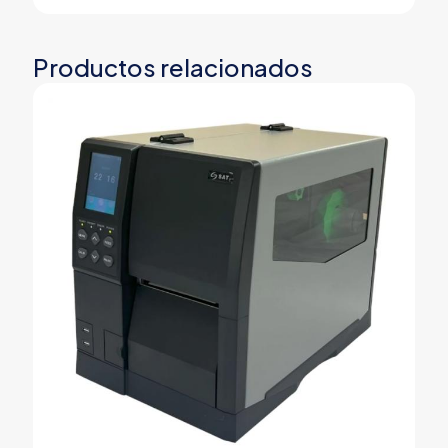
Productos relacionados