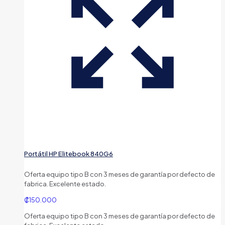
Portátil HP Elitebook 840G6
Oferta equipo tipo B con 3 meses de garantía por defecto de
fabrica. Excelente estado.
₡
150.000
Oferta equipo tipo B con 3 meses de garantía por defecto de