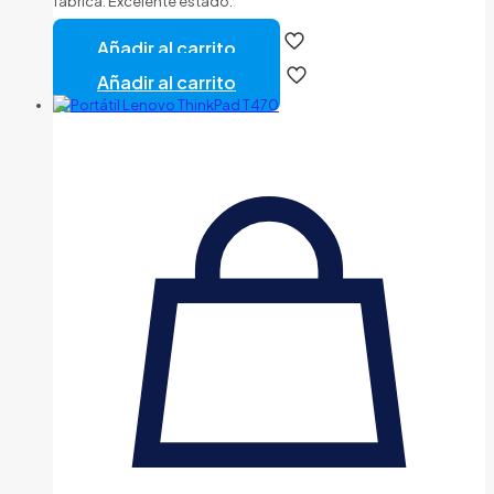
fabrica. Excelente estado.
Añadir al carrito
Añadir al carrito