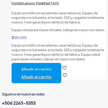
Portátil Lenovo ThinkPad T470
Equipo portátil con excelentes características. Equipo de
segunda con la batería, el teclado, SSD y cargador totalmente
nuevos. 1 mes garantía por defecto de fabrica.
Equipo ideal para clases virtuales, trabajo en casa o uso diario.
₡
125.000
Equipo portátil con excelentes características. Equipo de
segunda con la batería, el teclado, SSD y cargador totalmente
nuevos. 1 mes garantía por defecto de fabrica. Equipo ideal
para clases virtuales, trabajo en casa o uso diario.
Añadir al carrito
Añadir al carrito
Síguenos en nuestras redes:
+506 2263-5353