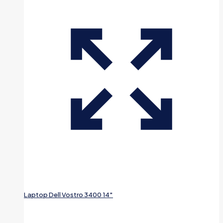
Laptop Dell Vostro 3400 14″