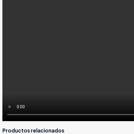
Productos relacionados