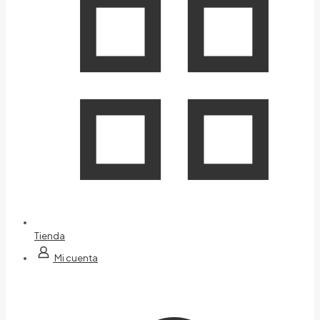
Tienda
Mi cuenta